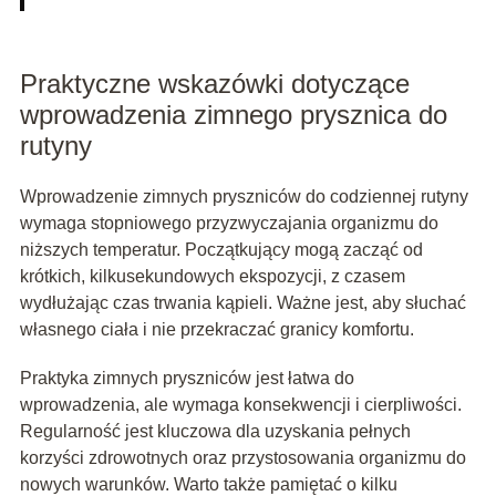
Praktyczne wskazówki dotyczące
wprowadzenia zimnego prysznica do
rutyny
Wprowadzenie zimnych pryszniców do codziennej rutyny
wymaga stopniowego przyzwyczajania organizmu do
niższych temperatur. Początkujący mogą zacząć od
krótkich, kilkusekundowych ekspozycji, z czasem
wydłużając czas trwania kąpieli. Ważne jest, aby słuchać
własnego ciała i nie przekraczać granicy komfortu.
Praktyka zimnych pryszniców jest łatwa do
wprowadzenia, ale wymaga konsekwencji i cierpliwości.
Regularność jest kluczowa dla uzyskania pełnych
korzyści zdrowotnych oraz przystosowania organizmu do
nowych warunków. Warto także pamiętać o kilku