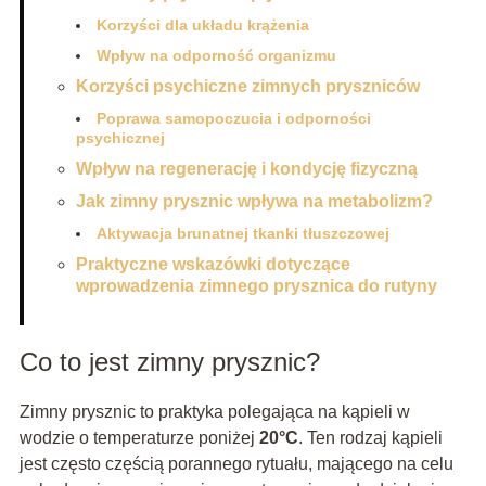
Korzyści dla układu krążenia
Wpływ na odporność organizmu
Korzyści psychiczne zimnych pryszniców
Poprawa samopoczucia i odporności
psychicznej
Wpływ na regenerację i kondycję fizyczną
Jak zimny prysznic wpływa na metabolizm?
Aktywacja brunatnej tkanki tłuszczowej
Praktyczne wskazówki dotyczące
wprowadzenia zimnego prysznica do rutyny
Co to jest zimny prysznic?
Zimny prysznic to praktyka polegająca na kąpieli w
wodzie o temperaturze poniżej
20°C
. Ten rodzaj kąpieli
jest często częścią porannego rytuału, mającego na celu