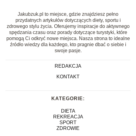
Jakubzuk.pl to miejsce, gdzie znajdziesz pełno
przydatnych artykułów dotyczących diety, sportu i
zdrowego stylu życia. Oferujemy inspiracje do aktywnego
spędzania czasu oraz porady dotyczące turystyki, które
pomogą Ci odkryć nowe miejsca. Nasza strona to idealne
źródło wiedzy dla każdego, kto pragnie dbać o siebie i
swoje pasje.
REDAKCJA
KONTAKT
KATEGORIE:
DIETA
REKREACJA
SPORT
ZDROWIE