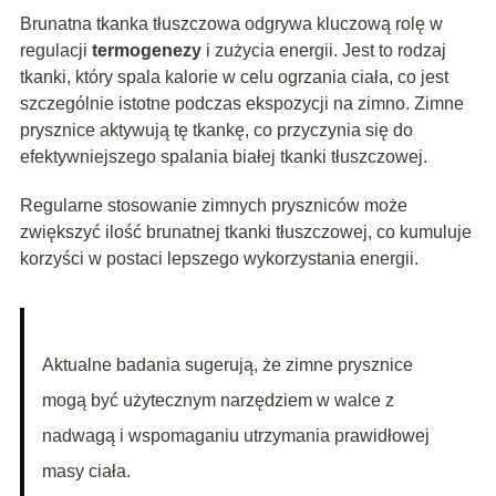
Brunatna tkanka tłuszczowa odgrywa kluczową rolę w
regulacji
termogenezy
i zużycia energii. Jest to rodzaj
tkanki, który spala kalorie w celu ogrzania ciała, co jest
szczególnie istotne podczas ekspozycji na zimno. Zimne
prysznice aktywują tę tkankę, co przyczynia się do
efektywniejszego spalania białej tkanki tłuszczowej.
Regularne stosowanie zimnych pryszniców może
zwiększyć ilość brunatnej tkanki tłuszczowej, co kumuluje
korzyści w postaci lepszego wykorzystania energii.
Aktualne badania sugerują, że zimne prysznice
mogą być użytecznym narzędziem w walce z
nadwagą i wspomaganiu utrzymania prawidłowej
masy ciała.