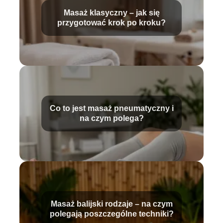
Masaż klasyczny – jak się
przygotować krok po kroku?
Co to jest masaż pneumatyczny i
na czym polega?
Masaż balijski rodzaje – na czym
polegają poszczególne techniki?