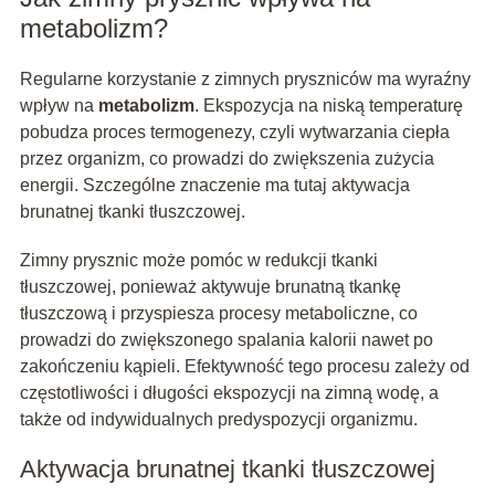
metabolizm?
Regularne korzystanie z zimnych pryszniców ma wyraźny
wpływ na
metabolizm
. Ekspozycja na niską temperaturę
pobudza proces termogenezy, czyli wytwarzania ciepła
przez organizm, co prowadzi do zwiększenia zużycia
energii. Szczególne znaczenie ma tutaj aktywacja
brunatnej tkanki tłuszczowej.
Zimny prysznic może pomóc w redukcji tkanki
tłuszczowej, ponieważ aktywuje brunatną tkankę
tłuszczową i przyspiesza procesy metaboliczne, co
prowadzi do zwiększonego spalania kalorii nawet po
zakończeniu kąpieli. Efektywność tego procesu zależy od
częstotliwości i długości ekspozycji na zimną wodę, a
także od indywidualnych predyspozycji organizmu.
Aktywacja brunatnej tkanki tłuszczowej