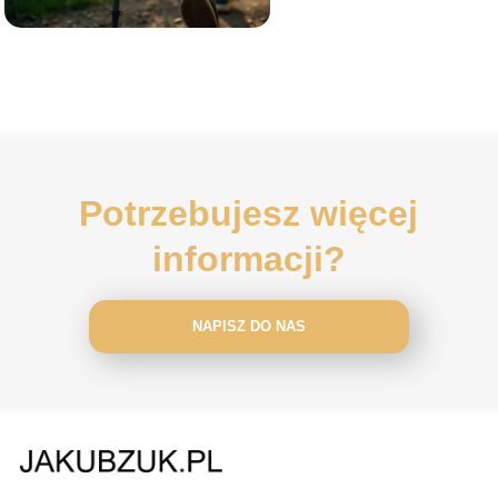
Potrzebujesz więcej
informacji?
NAPISZ DO NAS