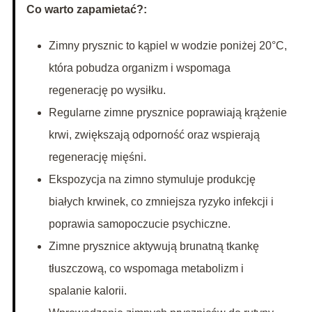
Co warto zapamietać?:
Zimny prysznic to kąpiel w wodzie poniżej 20°C,
która pobudza organizm i wspomaga
regenerację po wysiłku.
Regularne zimne prysznice poprawiają krążenie
krwi, zwiększają odporność oraz wspierają
regenerację mięśni.
Ekspozycja na zimno stymuluje produkcję
białych krwinek, co zmniejsza ryzyko infekcji i
poprawia samopoczucie psychiczne.
Zimne prysznice aktywują brunatną tkankę
tłuszczową, co wspomaga metabolizm i
spalanie kalorii.