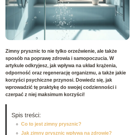
Zimny prysznic to nie tylko orzeźwienie, ale także
sposób na poprawę zdrowia i samopoczucia. W
artykule odkryjesz, jak wpływa na układ krążenia,
odporność oraz regenerację organizmu, a także jakie
korzyści psychiczne przynosi. Dowiedz się, jak
wprowadzić tę praktykę do swojej codzienności i
czerpać z niej maksimum korzyści!
Spis treści:
Co to jest zimny prysznic?
Jak zimny prysznic wpływa na zdrowie?