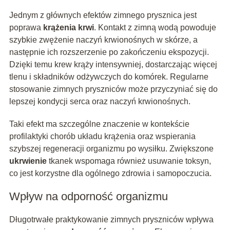
Jednym z głównych efektów zimnego prysznica jest
poprawa
krążenia krwi
. Kontakt z zimną wodą powoduje
szybkie zwężenie naczyń krwionośnych w skórze, a
następnie ich rozszerzenie po zakończeniu ekspozycji.
Dzięki temu krew krąży intensywniej, dostarczając więcej
tlenu i składników odżywczych do komórek. Regularne
stosowanie zimnych pryszniców może przyczyniać się do
lepszej kondycji serca oraz naczyń krwionośnych.
Taki efekt ma szczególne znaczenie w kontekście
profilaktyki chorób układu krążenia oraz wspierania
szybszej regeneracji organizmu po wysiłku. Zwiększone
ukrwienie
tkanek wspomaga również usuwanie toksyn,
co jest korzystne dla ogólnego zdrowia i samopoczucia.
Wpływ na odporność organizmu
Długotrwałe praktykowanie zimnych pryszniców wpływa