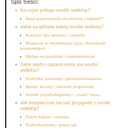
Spis treści:
Na czym polega nordic walking?
Skąd popularność chodzenia z kijkami?
Jakie są główne zalety nordic walking?
Korzyści dla zdrowia i sylwetki
Wsparcie w rehabilitacji i przy chorobach
przewlekłych
Wpływ na psychikę i samopoczucie
Jakie wady i ograniczenia ma nordic
walking?
Technika, kontuzje i przeciwwskazania
Sprzęt, koszty i warunki pogodowe
Aspekt psychologiczny i „nuda” trasy
Jak bezpiecznie zacząć przygodę z nordic
walking?
Dobór kijków i obuwia
Technika kroku i praca rąk