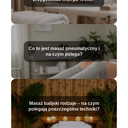
Co to jest masaż pneumatyczny i
na czym polega?
Masaż balijski rodzaje – na czym
polegają poszczególne techniki?