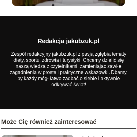
Redakcja jakubzuk.pl
Zespół redakcyjny jakubzuk.pl z pasją zgłębia tematy
diety, sportu, zdrowia i turystyki. Chcemy dzielić się
naszą wiedzą z czytelnikami, zamieniając zawiłe
zagadnienia w proste i praktyczne wskazówki. Dbamy,
by każdy mógł łatwo zadbać o siebie i aktywnie
odkrywać świat!
Może Cię również zainteresować