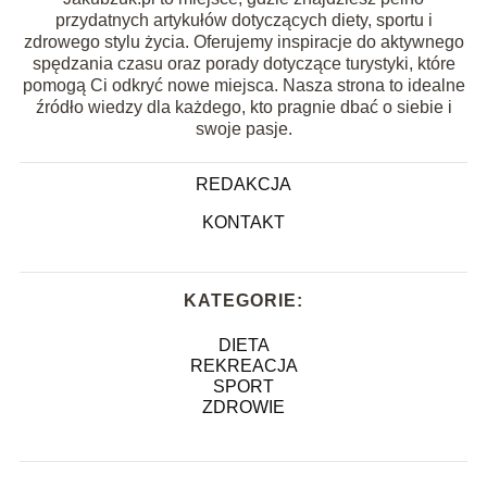
przydatnych artykułów dotyczących diety, sportu i
zdrowego stylu życia. Oferujemy inspiracje do aktywnego
spędzania czasu oraz porady dotyczące turystyki, które
pomogą Ci odkryć nowe miejsca. Nasza strona to idealne
źródło wiedzy dla każdego, kto pragnie dbać o siebie i
swoje pasje.
REDAKCJA
KONTAKT
KATEGORIE:
DIETA
REKREACJA
SPORT
ZDROWIE