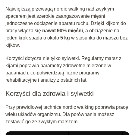
Największą przewagą nordic walking nad zwykłym
spacerem jest szerokie zaangażowanie mięśni i
jednoczesne odciążenie aparatu ruchu. Dzięki kijkom do
pracy włącza się
nawet 90% mięśni
, a obciążenie na
jeden krok spada o około
5 kg
w stosunku do marszu bez
kijków.
Korzyści dotyczą nie tylko sylwetki. Regularny marsz z
kijami poprawia parametry zdrowotne mierzone w
badaniach, co potwierdzają liczne programy
rehabilitacyjne i analizy z ostatnich lat.
Korzyści dla zdrowia i sylwetki
Przy prawidłowej technice nordic walking poprawia pracę
wielu układów organizmu. Dla porównania możesz
zestawić go ze zwykłym marszem: