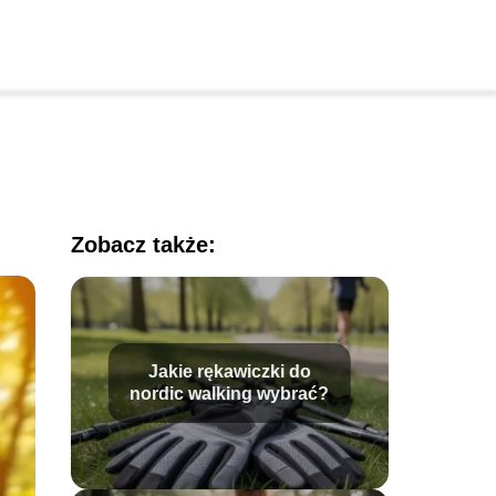
Zobacz także:
Jakie rękawiczki do
nordic walking wybrać?