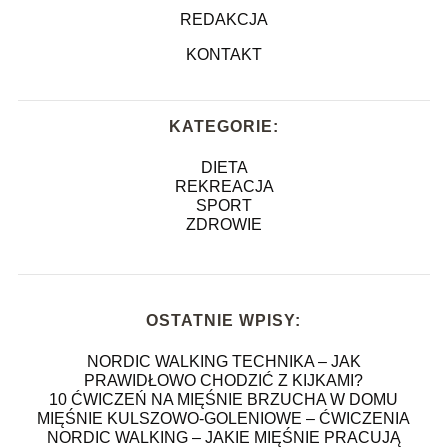
REDAKCJA
KONTAKT
KATEGORIE:
DIETA
REKREACJA
SPORT
ZDROWIE
OSTATNIE WPISY:
NORDIC WALKING TECHNIKA – JAK
PRAWIDŁOWO CHODZIĆ Z KIJKAMI?
10 ĆWICZEŃ NA MIĘŚNIE BRZUCHA W DOMU
MIĘŚNIE KULSZOWO-GOLENIOWE – ĆWICZENIA
NORDIC WALKING – JAKIE MIĘŚNIE PRACUJĄ