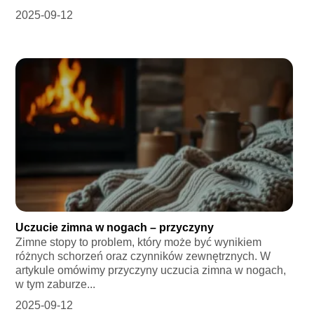
2025-09-12
Uczucie zimna w nogach – przyczyny
Zimne stopy to problem, który może być wynikiem
różnych schorzeń oraz czynników zewnętrznych. W
artykule omówimy przyczyny uczucia zimna w nogach,
w tym zaburze...
2025-09-12