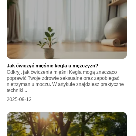
Jak ćwiczyć mięśnie kegla u mężczyzn?
Odkryj, jak ćwiczenia mięśni Kegla mogą znacząco
poprawić Twoje zdrowie seksualne oraz zapobiegać
nietrzymaniu moczu. W artykule znajdziesz praktyczne
techniki...
2025-09-12