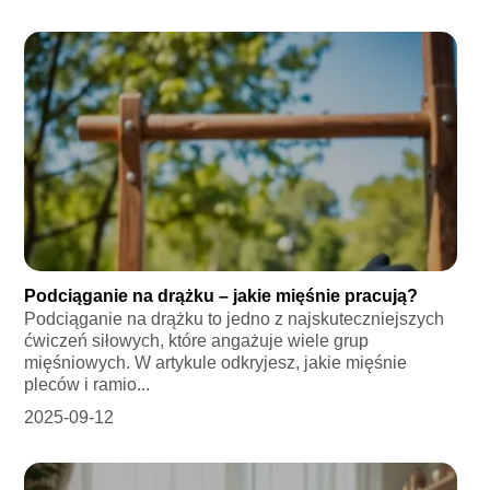
Podciąganie na drążku – jakie mięśnie pracują?
Podciąganie na drążku to jedno z najskuteczniejszych
ćwiczeń siłowych, które angażuje wiele grup
mięśniowych. W artykule odkryjesz, jakie mięśnie
pleców i ramio...
2025-09-12