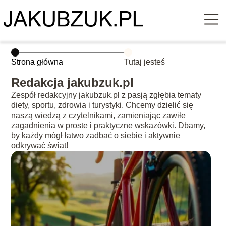
Strona główna
Tutaj jesteś
Redakcja jakubzuk.pl
Zespół redakcyjny jakubzuk.pl z pasją zgłębia tematy
diety, sportu, zdrowia i turystyki. Chcemy dzielić się
naszą wiedzą z czytelnikami, zamieniając zawiłe
zagadnienia w proste i praktyczne wskazówki. Dbamy,
by każdy mógł łatwo zadbać o siebie i aktywnie
odkrywać świat!