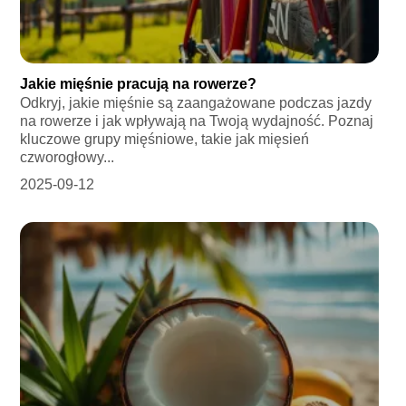
Jakie mięśnie pracują na rowerze?
Odkryj, jakie mięśnie są zaangażowane podczas jazdy
na rowerze i jak wpływają na Twoją wydajność. Poznaj
kluczowe grupy mięśniowe, takie jak mięsień
czworogłowy...
2025-09-12