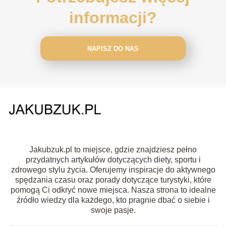
informacji?
NAPISZ DO NAS
Jakubzuk.pl to miejsce, gdzie znajdziesz pełno
przydatnych artykułów dotyczących diety, sportu i
zdrowego stylu życia. Oferujemy inspiracje do aktywnego
spędzania czasu oraz porady dotyczące turystyki, które
pomogą Ci odkryć nowe miejsca. Nasza strona to idealne
źródło wiedzy dla każdego, kto pragnie dbać o siebie i
swoje pasje.