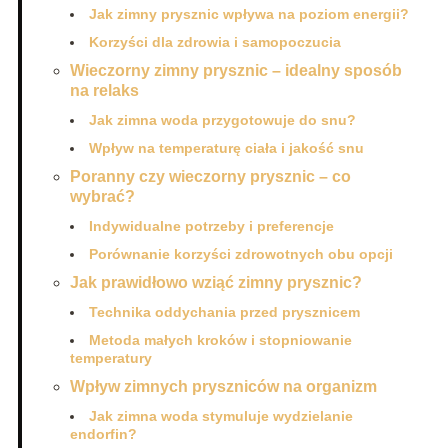
Jak zimny prysznic wpływa na poziom energii?
Korzyści dla zdrowia i samopoczucia
Wieczorny zimny prysznic – idealny sposób
na relaks
Jak zimna woda przygotowuje do snu?
Wpływ na temperaturę ciała i jakość snu
Poranny czy wieczorny prysznic – co
wybrać?
Indywidualne potrzeby i preferencje
Porównanie korzyści zdrowotnych obu opcji
Jak prawidłowo wziąć zimny prysznic?
Technika oddychania przed prysznicem
Metoda małych kroków i stopniowanie
temperatury
Wpływ zimnych pryszniców na organizm
Jak zimna woda stymuluje wydzielanie
endorfin?