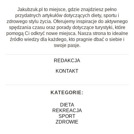
Jakubzuk.pl to miejsce, gdzie znajdziesz pełno
przydatnych artykułów dotyczących diety, sportu i
zdrowego stylu życia. Oferujemy inspiracje do aktywnego
spędzania czasu oraz porady dotyczące turystyki, które
pomogą Ci odkryć nowe miejsca. Nasza strona to idealne
źródło wiedzy dla każdego, kto pragnie dbać o siebie i
swoje pasje.
REDAKCJA
KONTAKT
KATEGORIE:
DIETA
REKREACJA
SPORT
ZDROWIE