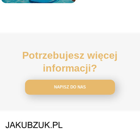
Potrzebujesz więcej
informacji?
NAPISZ DO NAS