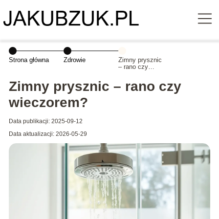
Strona główna
Zdrowie
Zimny prysznic
– rano czy
wieczorem?
Zimny prysznic – rano czy
wieczorem?
Data publikacji: 2025-09-12
Data aktualizacji: 2026-05-29