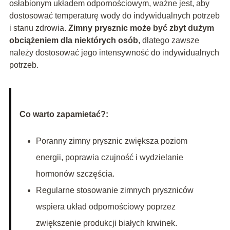
osłabionym układem odpornościowym, ważne jest, aby
dostosować temperaturę wody do indywidualnych potrzeb
i stanu zdrowia.
Zimny prysznic może być zbyt dużym
obciążeniem dla niektórych osób
, dlatego zawsze
należy dostosować jego intensywność do indywidualnych
potrzeb.
Co warto zapamietać?:
Poranny zimny prysznic zwiększa poziom
energii, poprawia czujność i wydzielanie
hormonów szczęścia.
Regularne stosowanie zimnych pryszniców
wspiera układ odpornościowy poprzez
zwiększenie produkcji białych krwinek.