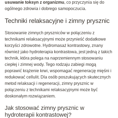
usuwanie toksyn z organizmu
, co przyczynia się do
ogólnego zdrowia i dobrego samopoczucia.
Techniki relaksacyjne i zimny prysznic
Stosowanie zimnych pryszniców w połączeniu z
technikami relaksacyjnymi może przynieść dodatkowe
korzyści zdrowotne. Hydromasaż kontrastowy, znany
również jako hydroterapia kontrastowa, jest jedną z takich
technik, która polega na naprzemiennym stosowaniu
ciepłej i zimnej wody. Tego rodzaju zabiegi mogą
poprawić krążenie krwi, wspomagać regenerację mięśni i
redukować cellulit. Dla osób poszukujących skutecznych
metod relaksacji i regeneracji, zimny prysznic w
połączeniu z technikami relaksacyjnymi może być
doskonałym rozwiązaniem.
Jak stosować zimny prysznic w
hydroterapii kontrastowej?