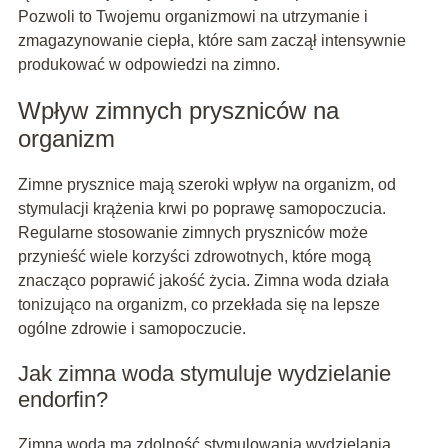
Pozwoli to Twojemu organizmowi na utrzymanie i
zmagazynowanie ciepła, które sam zaczął intensywnie
produkować w odpowiedzi na zimno.
Wpływ zimnych pryszniców na
organizm
Zimne prysznice mają szeroki wpływ na organizm, od
stymulacji krążenia krwi po poprawę samopoczucia.
Regularne stosowanie zimnych pryszniców może
przynieść wiele korzyści zdrowotnych, które mogą
znacząco poprawić jakość życia. Zimna woda działa
tonizująco na organizm, co przekłada się na lepsze
ogólne zdrowie i samopoczucie.
Jak zimna woda stymuluje wydzielanie
endorfin?
Zimna woda ma zdolność stymulowania wydzielania