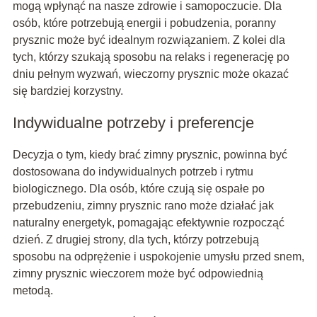
mogą wpłynąć na nasze zdrowie i samopoczucie. Dla
osób, które potrzebują energii i pobudzenia, poranny
prysznic może być idealnym rozwiązaniem. Z kolei dla
tych, którzy szukają sposobu na relaks i regenerację po
dniu pełnym wyzwań, wieczorny prysznic może okazać
się bardziej korzystny.
Indywidualne potrzeby i preferencje
Decyzja o tym, kiedy brać zimny prysznic, powinna być
dostosowana do indywidualnych potrzeb i rytmu
biologicznego. Dla osób, które czują się ospałe po
przebudzeniu, zimny prysznic rano może działać jak
naturalny energetyk, pomagając efektywnie rozpocząć
dzień. Z drugiej strony, dla tych, którzy potrzebują
sposobu na odprężenie i uspokojenie umysłu przed snem,
zimny prysznic wieczorem może być odpowiednią
metodą.