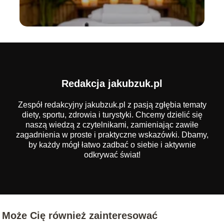
Redakcja jakubzuk.pl
Zespół redakcyjny jakubzuk.pl z pasją zgłębia tematy
diety, sportu, zdrowia i turystyki. Chcemy dzielić się
naszą wiedzą z czytelnikami, zamieniając zawiłe
zagadnienia w proste i praktyczne wskazówki. Dbamy,
by każdy mógł łatwo zadbać o siebie i aktywnie
odkrywać świat!
Może Cię również zainteresować