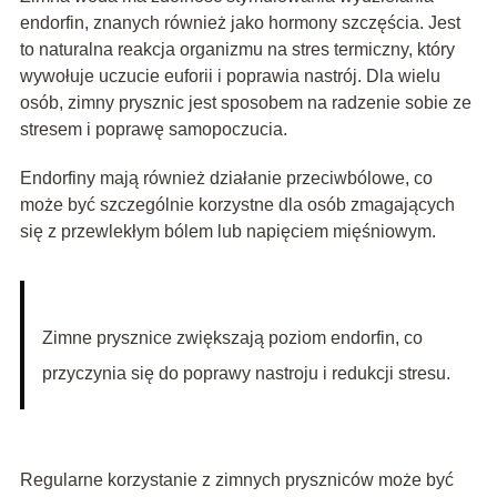
endorfin, znanych również jako hormony szczęścia. Jest
to naturalna reakcja organizmu na stres termiczny, który
wywołuje uczucie euforii i poprawia nastrój. Dla wielu
osób, zimny prysznic jest sposobem na radzenie sobie ze
stresem i poprawę samopoczucia.
Endorfiny mają również działanie przeciwbólowe, co
może być szczególnie korzystne dla osób zmagających
się z przewlekłym bólem lub napięciem mięśniowym.
Zimne prysznice zwiększają poziom endorfin, co
przyczynia się do poprawy nastroju i redukcji stresu.
Regularne korzystanie z zimnych pryszniców może być