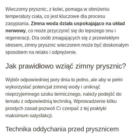
Wieczorny prysznic, z kolei, pomaga w obniżeniu
temperatury ciała, co jest kluczowe dla procesu
zasypiania.
Zimna woda działa uspokajająco na układ
nerwowy
, co może przyczynić się do lepszego snu i
regeneracji. Dla osób zmagających się z przewlekłym
stresem, zimny prysznic wieczorem może być doskonałym
sposobem na relaks i odprężenie.
Jak prawidłowo wziąć zimny prysznic?
Wybór odpowiedniej pory dnia to jedno, ale aby w pełni
wykorzystać potencjał zimnej wody i uniknąć
nieprzyjemnego szoku termicznego, należy podejść do
tematu z odpowiednią techniką. Wprowadzenie kilku
prostych zasad pozwoli Ci czerpać z tej praktyki
maksimum satysfakcji.
Technika oddychania przed prysznicem