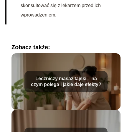
skonsultować się z lekarzem przed ich
wprowadzeniem.
Zobacz także:
Leczniczy masaż tajski – na
czym polega i jakie daje efekty?