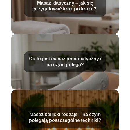
Masaż klasyczny – jak się
przygotować krok po kroku?
Co to jest masaż pneumatyczny i
na czym polega?
Masaż balijski rodzaje – na czym
polegają poszczególne techniki?