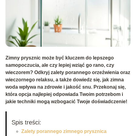
Zimny prysznic może być kluczem do lepszego
samopoczucia, ale czy lepiej wziąć go rano, czy
wieczorem? Odkryj zalety porannego orzeźwienia oraz
wieczornego relaksu, a także dowiedz się, jak zimna
woda wpływa na zdrowie i jakość snu. Przekonaj się,
która opcja najlepiej odpowiada Twoim potrzebom i
jakie techniki mogą wzbogacić Twoje doświadczenie!
Spis treści:
Zalety porannego zimnego prysznica