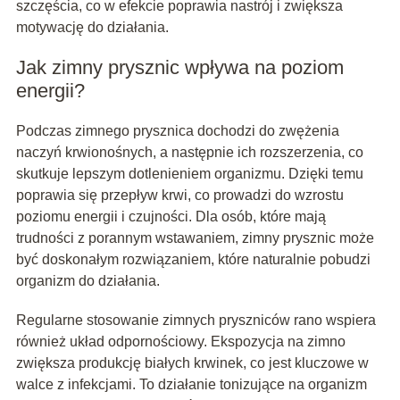
szczęścia, co w efekcie poprawia nastrój i zwiększa
motywację do działania.
Jak zimny prysznic wpływa na poziom
energii?
Podczas zimnego prysznica dochodzi do zwężenia
naczyń krwionośnych, a następnie ich rozszerzenia, co
skutkuje lepszym dotlenieniem organizmu. Dzięki temu
poprawia się przepływ krwi, co prowadzi do wzrostu
poziomu energii i czujności. Dla osób, które mają
trudności z porannym wstawaniem, zimny prysznic może
być doskonałym rozwiązaniem, które naturalnie pobudzi
organizm do działania.
Regularne stosowanie zimnych pryszniców rano wspiera
również układ odpornościowy. Ekspozycja na zimno
zwiększa produkcję białych krwinek, co jest kluczowe w
walce z infekcjami. To działanie tonizujące na organizm