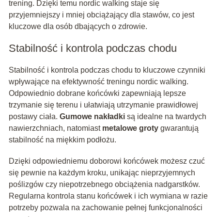
trening. Dzięki temu nordic walking staje się
przyjemniejszy i mniej obciążający dla stawów, co jest
kluczowe dla osób dbających o zdrowie.
Stabilność i kontrola podczas chodu
Stabilność i kontrola podczas chodu to kluczowe czynniki
wpływające na efektywność treningu nordic walking.
Odpowiednio dobrane końcówki zapewniają lepsze
trzymanie się terenu i ułatwiają utrzymanie prawidłowej
postawy ciała.
Gumowe nakładki
są idealne na twardych
nawierzchniach, natomiast
metalowe groty
gwarantują
stabilność na miękkim podłożu.
Dzięki odpowiedniemu doborowi końcówek możesz czuć
się pewnie na każdym kroku, unikając nieprzyjemnych
poślizgów czy niepotrzebnego obciążenia nadgarstków.
Regularna kontrola stanu końcówek i ich wymiana w razie
potrzeby pozwala na zachowanie pełnej funkcjonalności