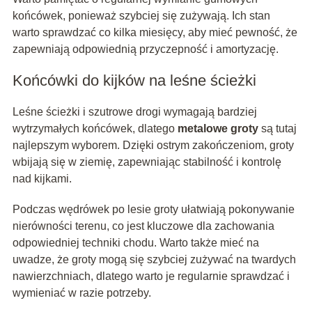
końcówek, ponieważ szybciej się zużywają. Ich stan
warto sprawdzać co kilka miesięcy, aby mieć pewność, że
zapewniają odpowiednią przyczepność i amortyzację.
Końcówki do kijków na leśne ścieżki
Leśne ścieżki i szutrowe drogi wymagają bardziej
wytrzymałych końcówek, dlatego
metalowe groty
są tutaj
najlepszym wyborem. Dzięki ostrym zakończeniom, groty
wbijają się w ziemię, zapewniając stabilność i kontrolę
nad kijkami.
Podczas wędrówek po lesie groty ułatwiają pokonywanie
nierówności terenu, co jest kluczowe dla zachowania
odpowiedniej techniki chodu. Warto także mieć na
uwadze, że groty mogą się szybciej zużywać na twardych
nawierzchniach, dlatego warto je regularnie sprawdzać i
wymieniać w razie potrzeby.