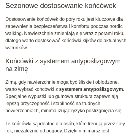
Sezonowe dostosowanie końcówek
Dostosowanie końcówek do pory roku jest kluczowe dla
zapewnienia bezpieczeństwa i komfortu podczas nordic
walking. Nawierzchnie zmieniają się wraz z porami roku,
dlatego warto dostosować końcówki kijków do aktualnych
warunków.
Końcówki z systemem antypoślizgowym
na zimę
Zimą, gdy nawierzchnie mogą być śliskie i oblodzone,
warto wybrać końcówki z
systemem antypoślizgowym
.
Specjalne wypustki lub gumowa struktura zapewniają
lepszą przyczepność i stabilność na trudnych
powierzchniach, minimalizując ryzyko poślizgnięcia się.
Te końcówki są idealne dla osób, które trenują przez cały
rok, niezależnie od pogody. Dzięki nim marsz jest