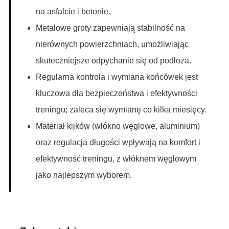
na asfalcie i betonie.
Metalowe groty zapewniają stabilność na
nierównych powierzchniach, umożliwiając
skuteczniejsze odpychanie się od podłoża.
Regularna kontrola i wymiana końcówek jest
kluczowa dla bezpieczeństwa i efektywności
treningu; zaleca się wymianę co kilka miesięcy.
Materiał kijków (włókno węglowe, aluminium)
oraz regulacja długości wpływają na komfort i
efektywność treningu, z włóknem węglowym
jako najlepszym wyborem.