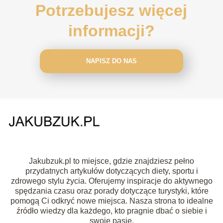
Potrzebujesz więcej
informacji?
NAPISZ DO NAS
Jakubzuk.pl to miejsce, gdzie znajdziesz pełno
przydatnych artykułów dotyczących diety, sportu i
zdrowego stylu życia. Oferujemy inspiracje do aktywnego
spędzania czasu oraz porady dotyczące turystyki, które
pomogą Ci odkryć nowe miejsca. Nasza strona to idealne
źródło wiedzy dla każdego, kto pragnie dbać o siebie i
swoje pasje.