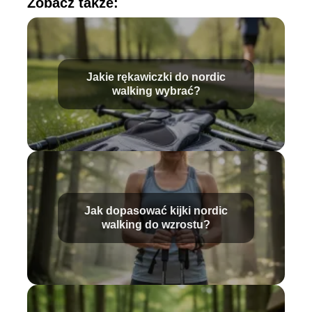
Zobacz także:
Jakie rękawiczki do nordic
walking wybrać?
Jak dopasować kijki nordic
walking do wzrostu?