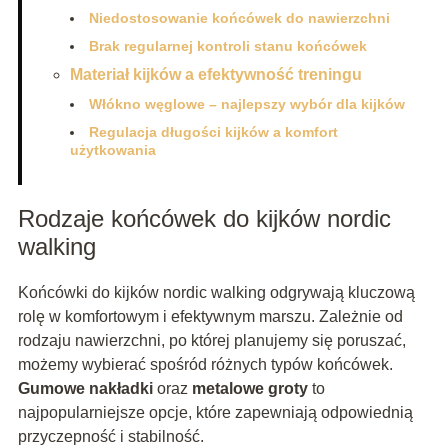
Niedostosowanie końcówek do nawierzchni
Brak regularnej kontroli stanu końcówek
Materiał kijków a efektywność treningu
Włókno węglowe – najlepszy wybór dla kijków
Regulacja długości kijków a komfort
użytkowania
Rodzaje końcówek do kijków nordic
walking
Końcówki do kijków nordic walking odgrywają kluczową
rolę w komfortowym i efektywnym marszu. Zależnie od
rodzaju nawierzchni, po której planujemy się poruszać,
możemy wybierać spośród różnych typów końcówek.
Gumowe nakładki
oraz
metalowe groty
to
najpopularniejsze opcje, które zapewniają odpowiednią
przyczepność i stabilność.