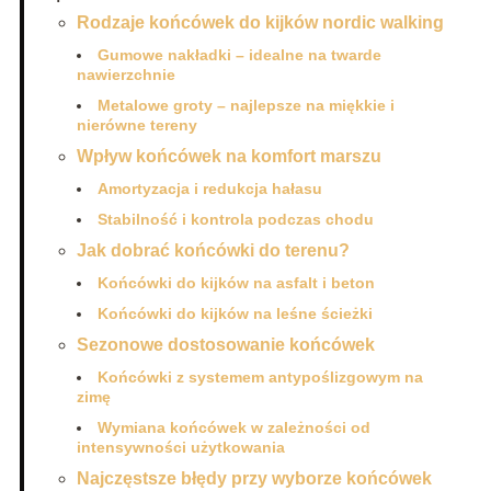
Rodzaje końcówek do kijków nordic walking
Gumowe nakładki – idealne na twarde
nawierzchnie
Metalowe groty – najlepsze na miękkie i
nierówne tereny
Wpływ końcówek na komfort marszu
Amortyzacja i redukcja hałasu
Stabilność i kontrola podczas chodu
Jak dobrać końcówki do terenu?
Końcówki do kijków na asfalt i beton
Końcówki do kijków na leśne ścieżki
Sezonowe dostosowanie końcówek
Końcówki z systemem antypoślizgowym na
zimę
Wymiana końcówek w zależności od
intensywności użytkowania
Najczęstsze błędy przy wyborze końcówek