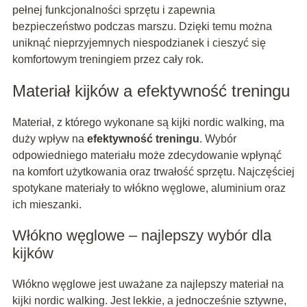
pełnej funkcjonalności sprzętu i zapewnia
bezpieczeństwo podczas marszu. Dzięki temu można
uniknąć nieprzyjemnych niespodzianek i cieszyć się
komfortowym treningiem przez cały rok.
Materiał kijków a efektywność treningu
Materiał, z którego wykonane są kijki nordic walking, ma
duży wpływ na
efektywność treningu
. Wybór
odpowiedniego materiału może zdecydowanie wpłynąć
na komfort użytkowania oraz trwałość sprzętu. Najczęściej
spotykane materiały to włókno węglowe, aluminium oraz
ich mieszanki.
Włókno węglowe – najlepszy wybór dla
kijków
Włókno węglowe jest uważane za najlepszy materiał na
kijki nordic walking. Jest lekkie, a jednocześnie sztywne,