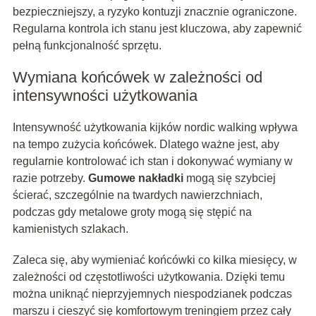
bezpieczniejszy, a ryzyko kontuzji znacznie ograniczone.
Regularna kontrola ich stanu jest kluczowa, aby zapewnić
pełną funkcjonalność sprzętu.
Wymiana końcówek w zależności od
intensywności użytkowania
Intensywność użytkowania kijków nordic walking wpływa
na tempo zużycia końcówek. Dlatego ważne jest, aby
regularnie kontrolować ich stan i dokonywać wymiany w
razie potrzeby.
Gumowe nakładki
mogą się szybciej
ścierać, szczególnie na twardych nawierzchniach,
podczas gdy metalowe groty mogą się stępić na
kamienistych szlakach.
Zaleca się, aby wymieniać końcówki co kilka miesięcy, w
zależności od częstotliwości użytkowania. Dzięki temu
można uniknąć nieprzyjemnych niespodzianek podczas
marszu i cieszyć się komfortowym treningiem przez cały