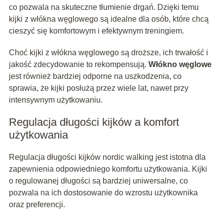
co pozwala na skuteczne tłumienie drgań. Dzięki temu
kijki z włókna węglowego są idealne dla osób, które chcą
cieszyć się komfortowym i efektywnym treningiem.
Choć kijki z włókna węglowego są droższe, ich trwałość i
jakość zdecydowanie to rekompensują.
Włókno węglowe
jest również bardziej odporne na uszkodzenia, co
sprawia, że kijki posłużą przez wiele lat, nawet przy
intensywnym użytkowaniu.
Regulacja długości kijków a komfort
użytkowania
Regulacja długości kijków nordic walking jest istotna dla
zapewnienia odpowiedniego komfortu użytkowania. Kijki
o regulowanej długości są bardziej uniwersalne, co
pozwala na ich dostosowanie do wzrostu użytkownika
oraz preferencji.