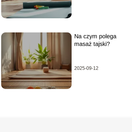
Na czym polega
masaż tajski?
2025-09-12