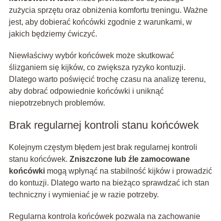
zużycia sprzętu oraz obniżenia komfortu treningu. Ważne
jest, aby dobierać końcówki zgodnie z warunkami, w
jakich będziemy ćwiczyć.
Niewłaściwy wybór końcówek może skutkować
ślizganiem się kijków, co zwiększa ryzyko kontuzji.
Dlatego warto poświęcić trochę czasu na analizę terenu,
aby dobrać odpowiednie końcówki i uniknąć
niepotrzebnych problemów.
Brak regularnej kontroli stanu końcówek
Kolejnym częstym błędem jest brak regularnej kontroli
stanu końcówek.
Zniszczone lub źle zamocowane
końcówki
mogą wpłynąć na stabilność kijków i prowadzić
do kontuzji. Dlatego warto na bieżąco sprawdzać ich stan
techniczny i wymieniać je w razie potrzeby.
Regularna kontrola końcówek pozwala na zachowanie