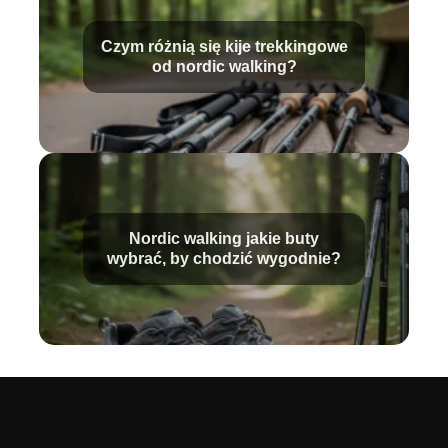
Czym różnią się kije trekkingowe
od nordic walking?
Nordic walking jakie buty
wybrać, by chodzić wygodnie?