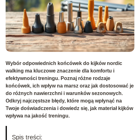
Wybór odpowiednich końcówek do kijków nordic
walking ma kluczowe znaczenie dla komfortu i
efektywności treningu. Poznaj różne rodzaje
końcówek, ich wpływ na marsz oraz jak dostosować je
do różnych nawierzchni i warunków sezonowych.
Odkryj najczęstsze błędy, które mogą wpłynąć na
Twoje doświadczenia i dowiedz się, jak materiał kijków
wpływa na jakość treningu.
Spis treści: