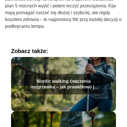
plan 5 mocnych wyjść i potem leczyć przeciążenia. Kije
mają pomagać ruszać się dłużej i szybciej, ale nigdy
kosztem zdrowia – to najprostszy filtr przy każdej decyzji o
podkręcaniu tempa.
Zobacz także:
Nordic walking ćwiczenia
rozgrzewka – jak prawidłowo je
wykonać?