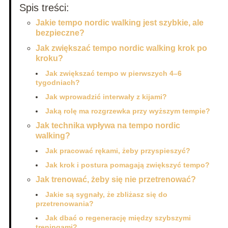
Spis treści:
Jakie tempo nordic walking jest szybkie, ale
bezpieczne?
Jak zwiększać tempo nordic walking krok po
kroku?
Jak zwiększać tempo w pierwszych 4–6
tygodniach?
Jak wprowadzić interwały z kijami?
Jaką rolę ma rozgrzewka przy wyższym tempie?
Jak technika wpływa na tempo nordic
walking?
Jak pracować rękami, żeby przyspieszyć?
Jak krok i postura pomagają zwiększyć tempo?
Jak trenować, żeby się nie przetrenować?
Jakie są sygnały, że zbliżasz się do
przetrenowania?
Jak dbać o regenerację między szybszymi
treningami?