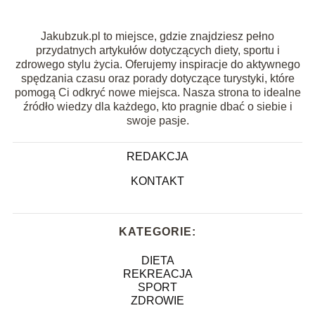
Jakubzuk.pl to miejsce, gdzie znajdziesz pełno
przydatnych artykułów dotyczących diety, sportu i
zdrowego stylu życia. Oferujemy inspiracje do aktywnego
spędzania czasu oraz porady dotyczące turystyki, które
pomogą Ci odkryć nowe miejsca. Nasza strona to idealne
źródło wiedzy dla każdego, kto pragnie dbać o siebie i
swoje pasje.
REDAKCJA
KONTAKT
KATEGORIE:
DIETA
REKREACJA
SPORT
ZDROWIE