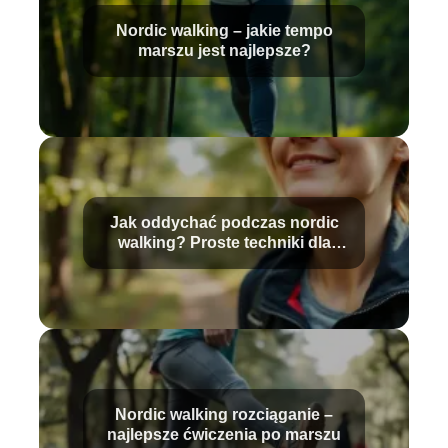
Nordic walking – jakie tempo
marszu jest najlepsze?
Jak oddychać podczas nordic
walking? Proste techniki dla
początkujących
Nordic walking rozciąganie –
najlepsze ćwiczenia po marszu