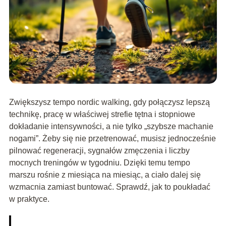
Zwiększysz tempo nordic walking, gdy połączysz lepszą
technikę, pracę w właściwej strefie tętna i stopniowe
dokładanie intensywności, a nie tylko „szybsze machanie
nogami”. Żeby się nie przetrenować, musisz jednocześnie
pilnować regeneracji, sygnałów zmęczenia i liczby
mocnych treningów w tygodniu. Dzięki temu tempo
marszu rośnie z miesiąca na miesiąc, a ciało dalej się
wzmacnia zamiast buntować. Sprawdź, jak to poukładać
w praktyce.