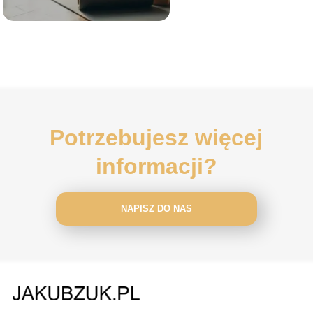
Potrzebujesz więcej
informacji?
NAPISZ DO NAS