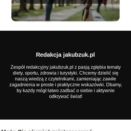
Redakcja jakubzuk.pl
Zespół redakcyjny jakubzuk.pl z pasją zgłębia tematy
diety, sportu, zdrowia i turystyki. Chcemy dzielić się
naszą wiedzą z czytelnikami, zamieniając zawiłe
zagadnienia w proste i praktyczne wskazówki. Dbamy,
by każdy mógł łatwo zadbać o siebie i aktywnie
odkrywać świat!