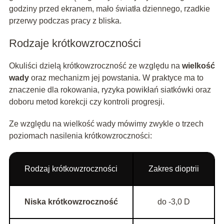
godziny przed ekranem, mało światła dziennego, rzadkie
przerwy podczas pracy z bliska.
Rodzaje krótkowzroczności
Okuliści dzielą krótkowzroczność ze względu na
wielkość
wady
oraz mechanizm jej powstania. W praktyce ma to
znaczenie dla rokowania, ryzyka powikłań siatkówki oraz
doboru metod korekcji czy kontroli progresji.
Ze względu na wielkość wady mówimy zwykle o trzech
poziomach nasilenia krótkowzroczności:
Rodzaj krótkowzroczności
Zakres dioptrii
Niska krótkowzroczność
do -3,0 D