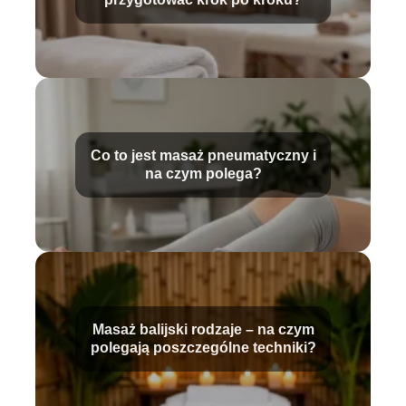
Co to jest masaż pneumatyczny i
na czym polega?
Masaż balijski rodzaje – na czym
polegają poszczególne techniki?