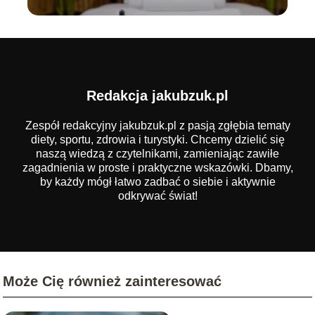
Redakcja jakubzuk.pl
Zespół redakcyjny jakubzuk.pl z pasją zgłębia tematy
diety, sportu, zdrowia i turystyki. Chcemy dzielić się
naszą wiedzą z czytelnikami, zamieniając zawiłe
zagadnienia w proste i praktyczne wskazówki. Dbamy,
by każdy mógł łatwo zadbać o siebie i aktywnie
odkrywać świat!
Może Cię również zainteresować