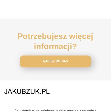
Potrzebujesz więcej
informacji?
NAPISZ DO NAS